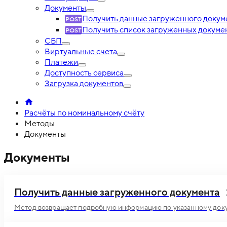
Документы
Получить данные загруженного докум
Получить список загруженных докуме
СБП
Виртуальные счета
Платежи
Доступность сервиса
Загрузка документов
Расчёты по номинальному счёту
Методы
Документы
Документы
Получить данные загруженного документа
Метод возвращает подробную информацию по указанному док