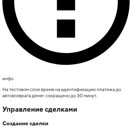
инфо
На тестовом слое время на идентификацию платежа до
автовозврата денег сокращено до 30 минут.
Управление сделками
Создание сделки