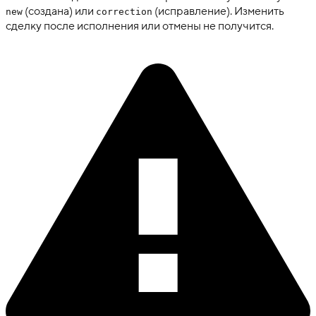
(создана) или
(исправление). Изменить
new
correction
сделку после исполнения или отмены не получится.