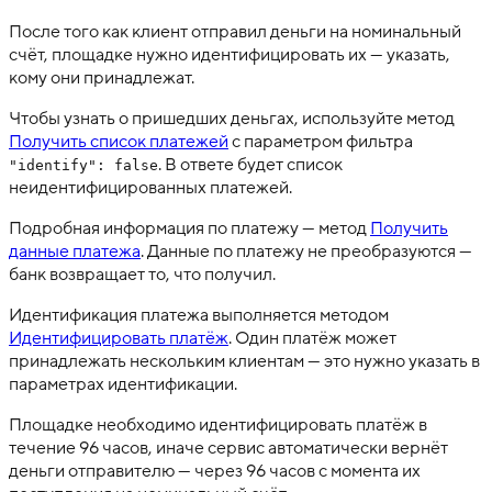
После того как клиент отправил деньги на номинальный
счёт, площадке нужно идентифицировать их — указать,
кому они принадлежат.
Чтобы узнать о пришедших деньгах, используйте метод
Получить список платежей
с параметром фильтра
. В ответе будет список
"identify": false
неидентифицированных платежей.
Подробная информация по платежу — метод
Получить
данные платежа
. Данные по платежу не преобразуются —
банк возвращает то, что получил.
Идентификация платежа выполняется методом
Идентифицировать платёж
. Один платёж может
принадлежать нескольким клиентам — это нужно указать в
параметрах идентификации.
Площадке необходимо идентифицировать платёж в
течение 96 часов, иначе сервис автоматически вернёт
деньги отправителю — через 96 часов с момента их