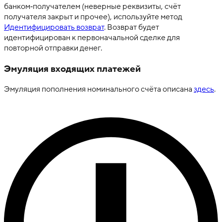
банком‑получателем (неверные реквизиты, счёт
получателя закрыт и прочее), используйте метод
Идентифицировать возврат
. Возврат будет
идентифицирован к первоначальной сделке для
повторной отправки денег.
Эмуляция входящих платежей
Эмуляция пополнения номинального счёта описана
здесь
.