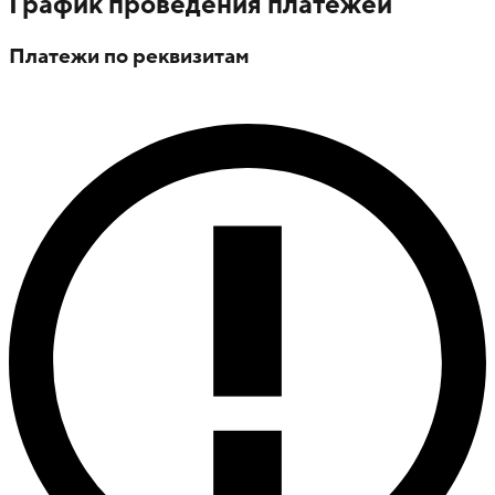
График проведения платежей
Платежи по реквизитам