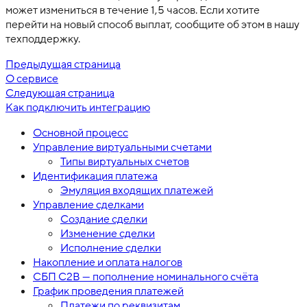
может измениться в течение 1,5 часов. Если хотите
перейти на новый способ выплат, сообщите об этом в нашу
техподдержку.
Предыдущая страница
О сервисе
Следующая страница
Как подключить интеграцию
Основной процесс
Управление виртуальными счетами
Типы виртуальных счетов
Идентификация платежа
Эмуляция входящих платежей
Управление сделками
Создание сделки
Изменение сделки
Исполнение сделки
Накопление и оплата налогов
СБП C2B — пополнение номинального счёта
График проведения платежей
Платежи по реквизитам