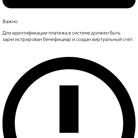
Важно
Для идентификации платежа в системе должен быть
зарегистрирован бенефициар и создан виртуальный счёт.