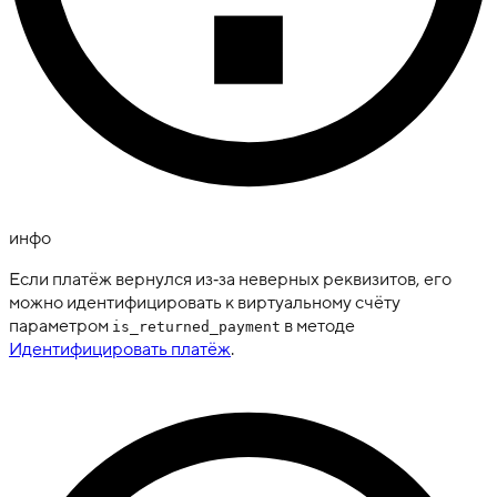
инфо
Если платёж вернулся из‑за неверных реквизитов, его
можно идентифицировать к виртуальному счёту
параметром
в методе
is_returned_payment
Идентифицировать платёж
.