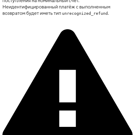
поступления на номинальный счёт.
Неидентифицированный платёж с выполненным
возвратом будет иметь тип
.
unrecognized_refund