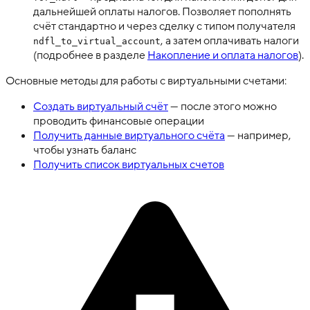
дальнейшей оплаты налогов. Позволяет пополнять
счёт стандартно и через сделку с типом получателя
, а затем оплачивать налоги
ndfl_to_virtual_account
(подробнее в разделе
Накопление и оплата налогов
).
Основные методы для работы с виртуальными счетами:
Создать виртуальный счёт
— после этого можно
проводить финансовые операции
Получить данные виртуального счёта
— например,
чтобы узнать баланс
Получить список виртуальных счетов