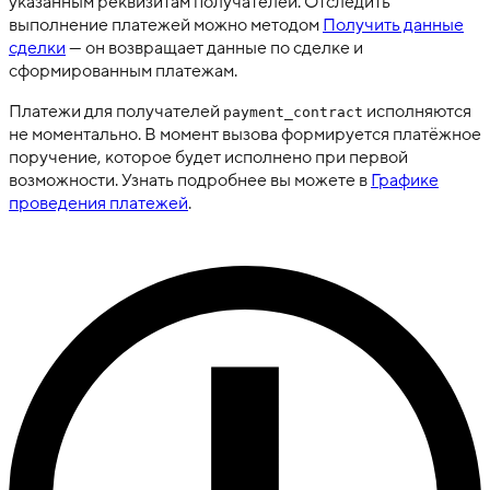
указанным реквизитам получателей. Отследить
выполнение платежей можно методом
Получить данные
сделки
— он возвращает данные по сделке и
сформированным платежам.
Платежи для получателей
исполняются
payment_contract
не моментально. В момент вызова формируется платёжное
поручение, которое будет исполнено при первой
возможности. Узнать подробнее вы можете в
Графике
проведения платежей
.