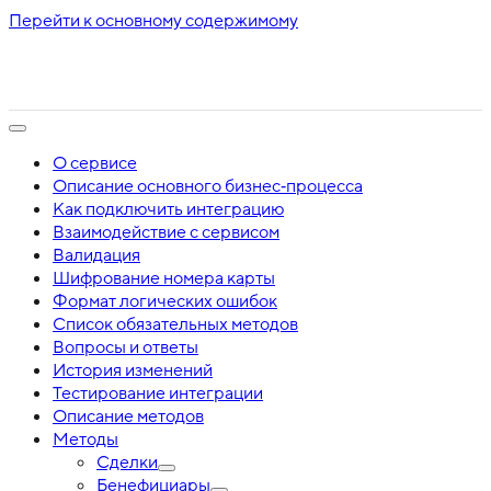
Перейти к основному содержимому
О сервисе
Описание основного бизнес‑процесса
Как подключить интеграцию
Взаимодействие с сервисом
Валидация
Шифрование номера карты
Формат логических ошибок
Список обязательных методов
Вопросы и ответы
История изменений
Тестирование интеграции
Описание методов
Методы
Сделки
Бенефициары