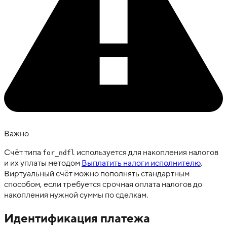
Важно
Счёт типа
используется для накопления налогов
for_ndfl
и их уплаты методом
Выплатить налоги исполнителю
.
Виртуальный счёт можно пополнять стандартным
способом, если требуется срочная оплата налогов до
накопления нужной суммы по сделкам.
Идентификация платежа