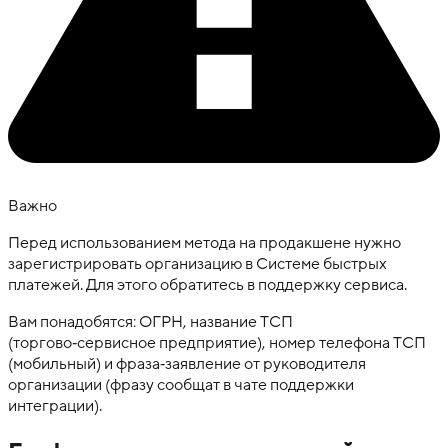
Важно
Перед использованием метода на продакшене нужно
зарегистрировать организацию в Системе быстрых
платежей. Для этого обратитесь в поддержку сервиса.
Вам понадобятся: ОГРН, название ТСП
(торгово‑сервисное предприятие), номер телефона ТСП
(мобильный) и фраза‑заявление от руководителя
организации (фразу сообщат в чате поддержки
интеграции).