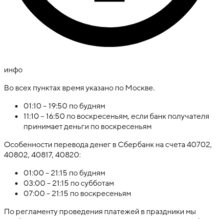
инфо
Во всех пунктах время указано по Москве.
01:10 – 19:50 по будням
11:10 – 16:50 по воскресеньям, если банк получателя
принимает деньги по воскресеньям
Особенности перевода денег в Сбербанк на счета 40702,
40802, 40817, 40820:
01:00 – 21:15 по будням
03:00 – 21:15 по субботам
07:00 – 21:15 по воскресеньям
По регламенту проведения платежей в праздники мы