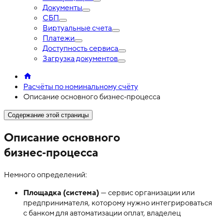
Документы
СБП
Виртуальные счета
Платежи
Доступность сервиса
Загрузка документов
Расчёты по номинальному счёту
Описание основного бизнес‑процесса
Содержание этой страницы
Описание основного
бизнес‑процесса
Немного определений:
Площадка (система)
— сервис организации или
предпринимателя, которому нужно интегрироваться
с банком для автоматизации оплат, владелец