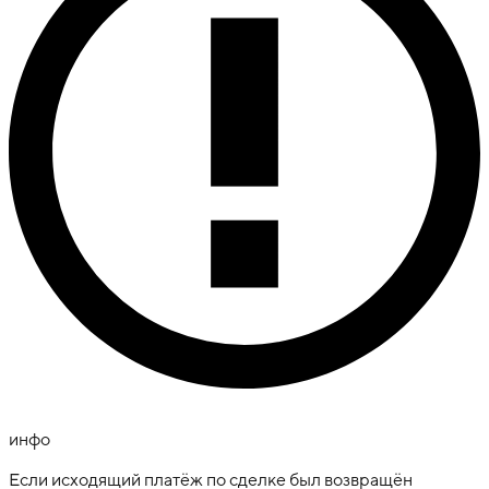
инфо
Если исходящий платёж по сделке был возвращён