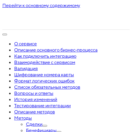
Перейти к основному содержимому
О сервисе
Описание основного бизнес‑процесса
Как подключить интеграцию
Взаимодействие с сервисом
Валидация
Шифрование номера карты
Формат логических ошибок
Список обязательных методов
Вопросы и ответы
История изменений
Тестирование интеграции
Описание методов
Методы
Сделки
Бенефициары