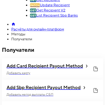
Update Recipient
Get Recipient V2
List Recipient Sbp Banks
Расчёты для онлайн‑платформ
Методы
Получатели
Получатели
Add Card Recipient Payout Method
Добавить карту
Add Sbp Recipient Payout Method
Добавить метод выплаты СБП