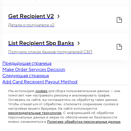
Get Recipient V2
Детали о получателе v2
List Recipient Sbp Banks
Получить список банков-получателей СБП
Предыдущая страница
Make Order Services Decision
Следующая страница
Add Card Recipient Payout Method
Мы используем
cookies
для сбора пользовательских данных — они
помогают нам настраивать рекламу и анализировать трафик.
Оставаясь на сайте, вы соглашаетесь на обработку таких данных.
Чтобы отказаться от обработки, отключите сохранение cookies в
настройках вашего браузера. На сайте используются
рекомендательные технологии
. С информацией об обработке
персональных данных и мерах по обеспечению их безопасности
можно ознакомиться в
Политике обработки персональных данных
.