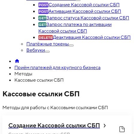
Создание Кассовой ссылки СБП
Активация Кассовой ссылки СБП
Запрос статуса Кассовой ссылки СБП
Запрос платежа по активации
Кассовой ссылки СБП
Деактивация Кассовой ссылки СБП
Платёжные токены
Вебхуки
Приём платежей для крупного бизнеса
Методы
Кассовые ссылки СБП
Кассовые ссылки СБП
Методы для работы с Кассовыми ссылками СБП
Создание Кассовой ссылки СБП