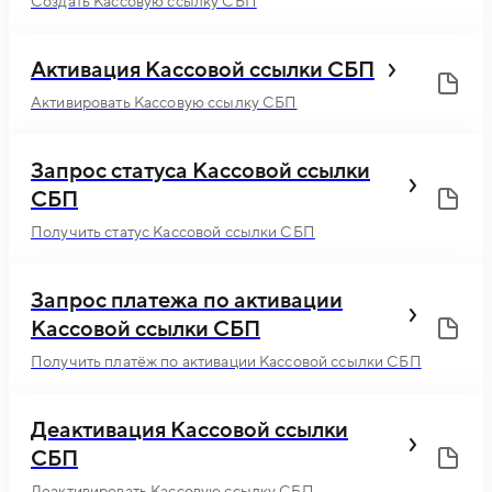
Создать Кассовую ссылку СБП
Активация Кассовой ссылки СБП
Активировать Кассовую ссылку СБП
Запрос статуса Кассовой ссылки
СБП
Получить статус Кассовой ссылки СБП
Запрос платежа по активации
Кассовой ссылки СБП
Получить платёж по активации Кассовой ссылки СБП
Деактивация Кассовой ссылки
СБП
Деактивировать Кассовую ссылку СБП