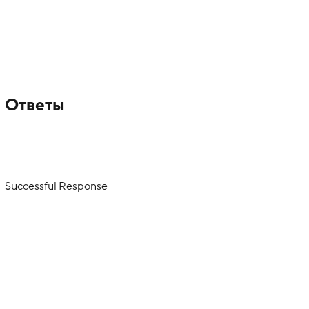
Ответы
Successful Response