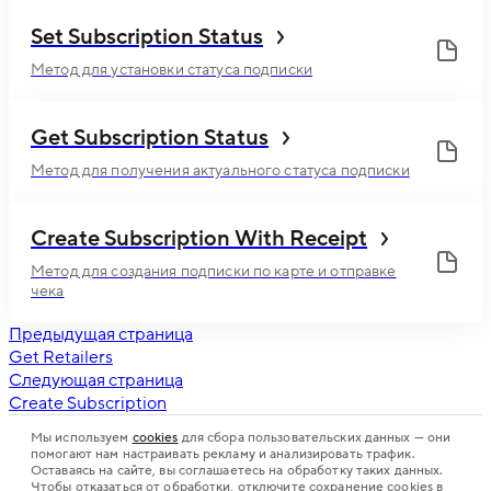
Set Subscription Status
Метод для установки статуса подписки
Get Subscription Status
Метод для получения актуального статуса подписки
Create Subscription With Receipt
Метод для создания подписки по карте и отправке
чека
Предыдущая страница
Get Retailers
Следующая страница
Create Subscription
Мы используем
cookies
для сбора пользовательских данных — они
помогают нам настраивать рекламу и анализировать трафик.
Оставаясь на сайте, вы соглашаетесь на обработку таких данных.
Чтобы отказаться от обработки, отключите сохранение cookies в