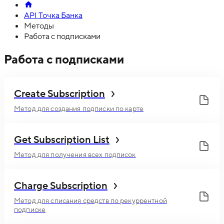
API Точка Банка
Методы
Работа с подписками
Работа с подписками
Create Subscription
Метод для создания подписки по карте
Get Subscription List
Метод для получения всех подписок
Charge Subscription
Метод для списания средств по рекуррентной
подписке